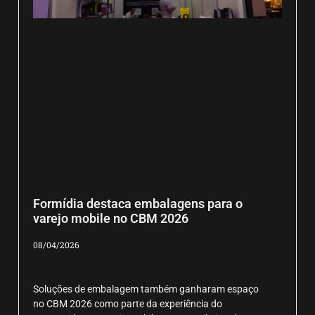
Formídia destaca embalagens para o
varejo mobile no CBM 2026
08/04/2026
Soluções de embalagem também ganharam espaço
no CBM 2026 como parte da experiência do