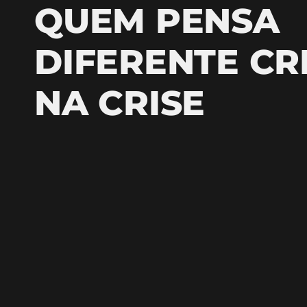
QUEM PENSA
DIFERENTE CR
NA CRISE