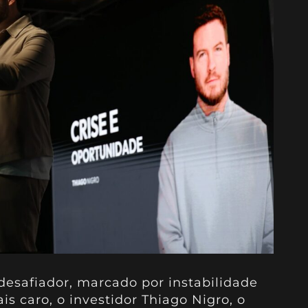
esafiador, marcado por instabilidade
ais caro, o investidor Thiago Nigro, o