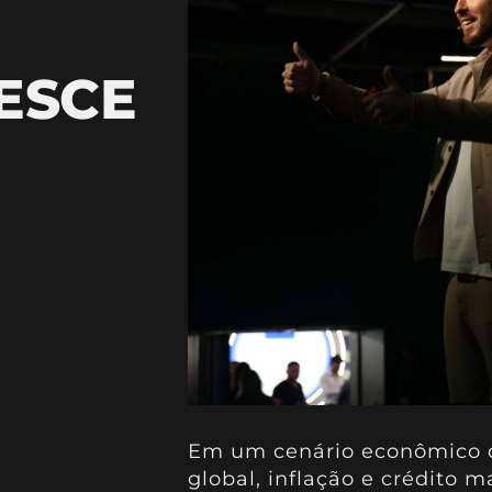
ESCE
Em um cenário econômico d
global, inflação e crédito m