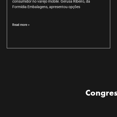
consumidor no varejo mobile. Gerusa Ribeiro, da
Formídia Embalagens, apresentou opções
Read more >
Congres