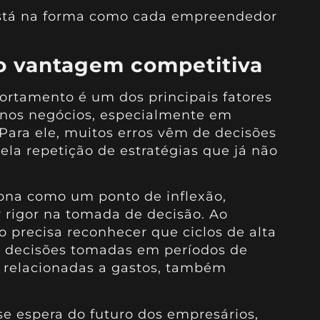
 está na forma como cada empreendedor
o vantagem competitiva
rtamento é um dos principais fatores
nos negócios, especialmente em
Para ele, muitos erros vêm de decisões
la repetição de estratégias que já não
iona como um ponto de inflexão,
 rigor na tomada de decisão. Ao
precisa reconhecer que ciclos de alta
e decisões tomadas em períodos de
 relacionadas a gastos, também
 se espera do futuro dos empresários,