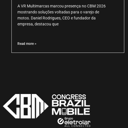
A VR Multimarcas marcou presença no CBM 2026
mostrando soluções voltadas para o varejo de
motos. Daniel Rodrigues, CEO e fundador da
empresa, destacou que
Read more >