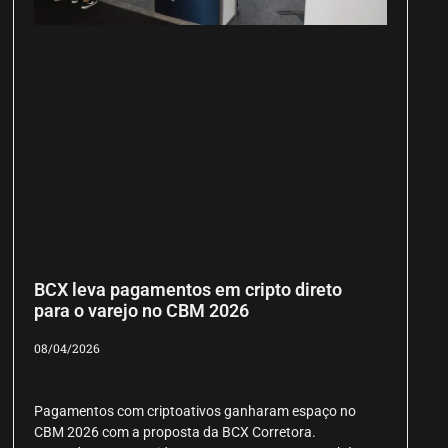
BCX leva pagamentos em cripto direto
para o varejo no CBM 2026
08/04/2026
Pagamentos com criptoativos ganharam espaço no
CBM 2026 com a proposta da BCX Corretora.