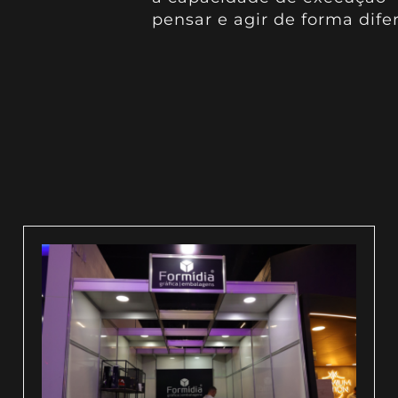
pensar e agir de forma dife