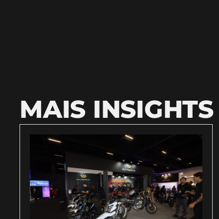
MAIS INSIGHTS