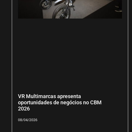
VR Multimarcas apresenta
oportunidades de negócios no CBM
2026
08/04/2026