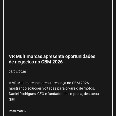
VR Multimarcas apresenta oportunidades
de negócios no CBM 2026
08/04/2026
A VR Multimarcas marcou presença no CBM 2026
mostrando soluções voltadas para o varejo de motos.
Daniel Rodrigues, CEO e fundador da empresa, destacou
que
Read more >