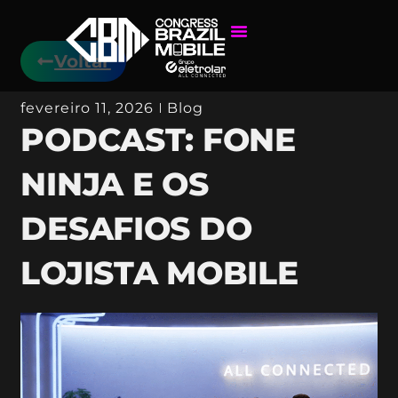
Voltar
fevereiro 11, 2026
Blog
PODCAST: FONE
NINJA E OS
DESAFIOS DO
LOJISTA MOBILE