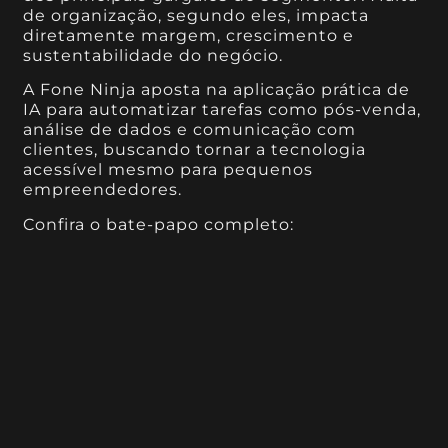
de organização, segundo eles, impacta
diretamente margem, crescimento e
sustentabilidade do negócio.
A Fone Ninja aposta na aplicação prática de
IA para automatizar tarefas como pós-venda,
análise de dados e comunicação com
clientes, buscando tornar a tecnologia
acessível mesmo para pequenos
empreendedores.
Confira o bate-papo completo: