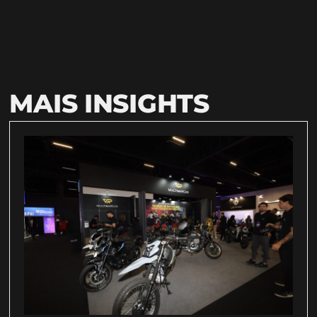
MAIS INSIGHTS