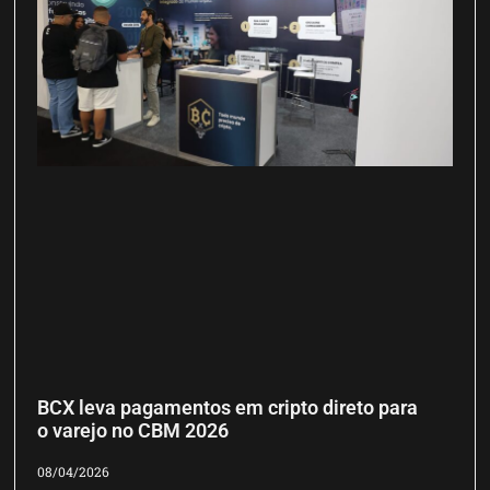
BCX leva pagamentos em cripto direto para
o varejo no CBM 2026
08/04/2026