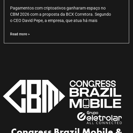
Pagamentos com criptoativos ganharam espaço no
CBM 2026 com a proposta da BCX Corretora. Segundo
o CEO David Pepe, a empresa, que atua há mais
Read more >
Congress Brazil Mobile &