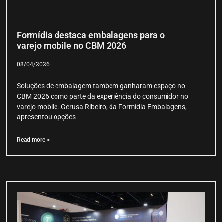
Formídia destaca embalagens para o
varejo mobile no CBM 2026
08/04/2026
Soluções de embalagem também ganharam espaço no
CBM 2026 como parte da experiência do consumidor no
varejo mobile. Gerusa Ribeiro, da Formídia Embalagens,
apresentou opções
Read more >