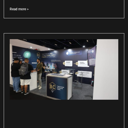
Read more >