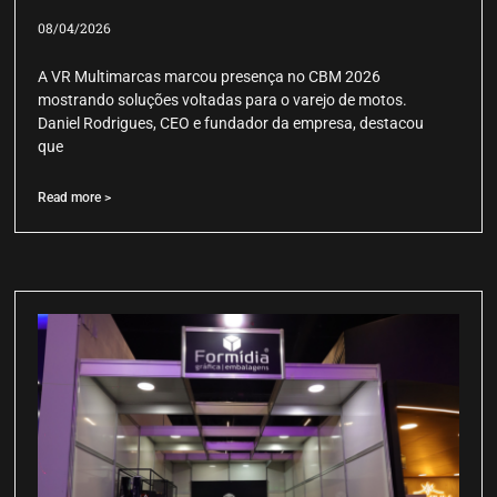
08/04/2026
A VR Multimarcas marcou presença no CBM 2026
mostrando soluções voltadas para o varejo de motos.
Daniel Rodrigues, CEO e fundador da empresa, destacou
que
Read more >