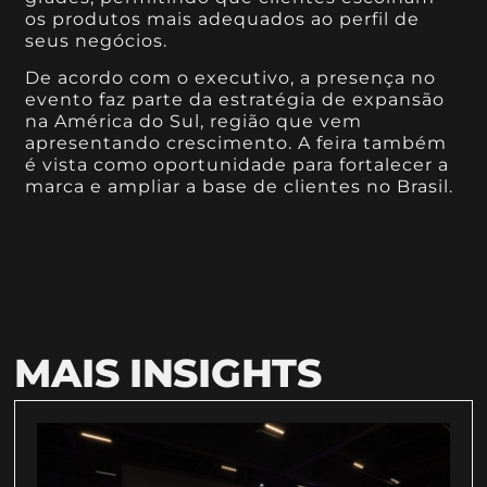
os produtos mais adequados ao perfil de
seus negócios.
De acordo com o executivo, a presença no
evento faz parte da estratégia de expansão
na América do Sul, região que vem
apresentando crescimento. A feira também
é vista como oportunidade para fortalecer a
marca e ampliar a base de clientes no Brasil.
MAIS INSIGHTS