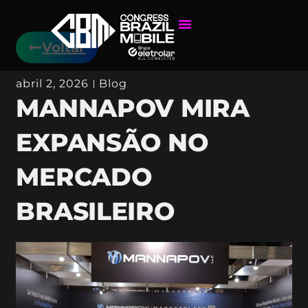
Voltar
abril 2, 2026
Blog
MANNAPOV MIRA
EXPANSÃO NO
MERCADO
BRASILEIRO