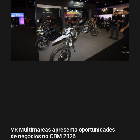
VR Multimarcas apresenta oportunidades
de negócios no CBM 2026