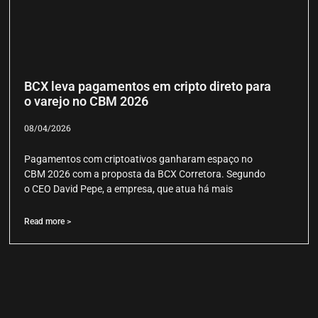
BCX leva pagamentos em cripto direto para
o varejo no CBM 2026
08/04/2026
Pagamentos com criptoativos ganharam espaço no
CBM 2026 com a proposta da BCX Corretora. Segundo
o CEO David Pepe, a empresa, que atua há mais
Read more >