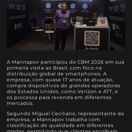
A Mannapov participou do CBM 2026 em sua
primeira visita ao Brasil, com foco na
distribuição global de smartphones. A
empresa, com quase 17 anos de atuação,
compra dispositivos de grandes operadoras
dos Estados Unidos, como Verizon e ATT, e
os processa para revenda em diferentes
mercados.
Segundo Miguel Ceciliano, representante da
empresa, a Mannapov trabalha com
classificação de qualidade em diferentes
grades, permitindo que clientes escolham