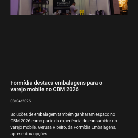
Formídia destaca embalagens para o
varejo mobile no CBM 2026
08/04/2026
Soluções de embalagem também ganharam espaço no
CBM 2026 como parte da experiência do consumidor no
varejo mobile. Gerusa Ribeiro, da Formídia Embalagens,
apresentou opções