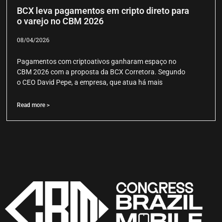
BCX leva pagamentos em cripto direto para
o varejo no CBM 2026
08/04/2026
Pagamentos com criptoativos ganharam espaço no
CBM 2026 com a proposta da BCX Corretora. Segundo
o CEO David Pepe, a empresa, que atua há mais
Read more >