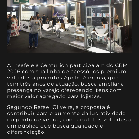
A Insafe e a Centurion participaram do CBM
2026 com sua linha de acessórios premium
voltados a produtos Apple. A marca, que
tem três anos de atuação, busca ampliar a
presença no varejo oferecendo itens com
maior valor agregado para lojistas.
Segundo Rafael Oliveira, a proposta é
contribuir para o aumento da lucratividade
no ponto de venda, com produtos voltados a
um público que busca qualidade e
diferenciação.