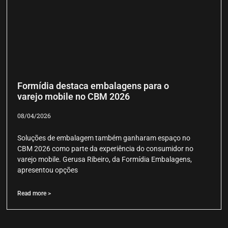
Formídia destaca embalagens para o
varejo mobile no CBM 2026
08/04/2026
Soluções de embalagem também ganharam espaço no
CBM 2026 como parte da experiência do consumidor no
varejo mobile. Gerusa Ribeiro, da Formídia Embalagens,
apresentou opções
Read more >