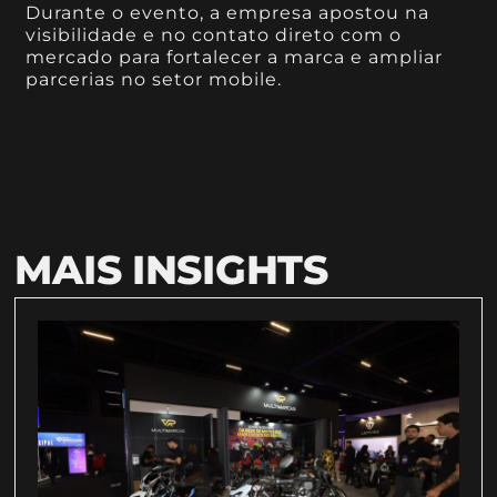
Durante o evento, a empresa apostou na
visibilidade e no contato direto com o
mercado para fortalecer a marca e ampliar
parcerias no setor mobile.
MAIS INSIGHTS