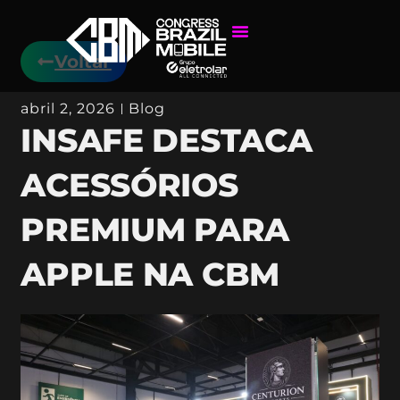
Voltar
abril 2, 2026
Blog
INSAFE DESTACA
ACESSÓRIOS
PREMIUM PARA
APPLE NA CBM