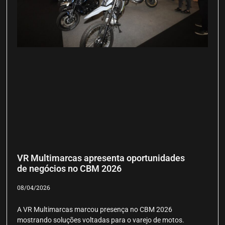
VR Multimarcas apresenta oportunidades
de negócios no CBM 2026
08/04/2026
A VR Multimarcas marcou presença no CBM 2026
mostrando soluções voltadas para o varejo de motos.