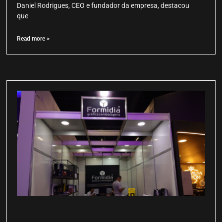
Daniel Rodrigues, CEO e fundador da empresa, destacou
que
Read more >