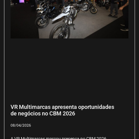
VR Multimarcas apresenta oportunidades
de negócios no CBM 2026
08/04/2026
A VR Multimarcas marcou presença no CBM 2026