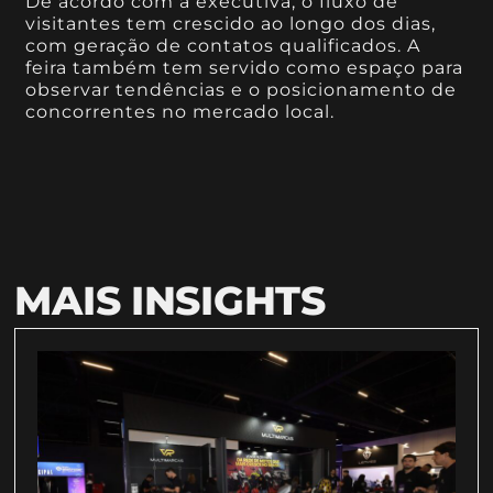
De acordo com a executiva, o fluxo de
visitantes tem crescido ao longo dos dias,
com geração de contatos qualificados. A
feira também tem servido como espaço para
observar tendências e o posicionamento de
concorrentes no mercado local.
MAIS INSIGHTS