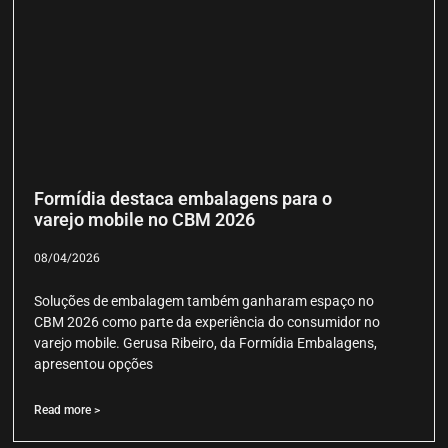
Formídia destaca embalagens para o
varejo mobile no CBM 2026
08/04/2026
Soluções de embalagem também ganharam espaço no
CBM 2026 como parte da experiência do consumidor no
varejo mobile. Gerusa Ribeiro, da Formídia Embalagens,
apresentou opções
Read more >