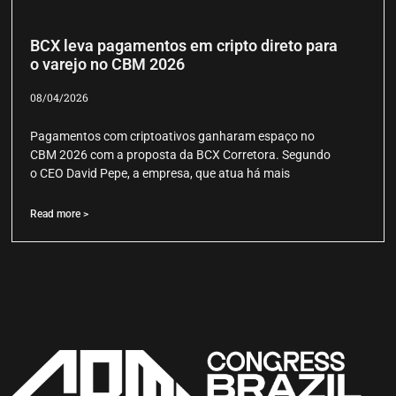
BCX leva pagamentos em cripto direto para
o varejo no CBM 2026
08/04/2026
Pagamentos com criptoativos ganharam espaço no
CBM 2026 com a proposta da BCX Corretora. Segundo
o CEO David Pepe, a empresa, que atua há mais
Read more >