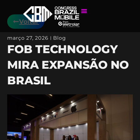
Voltar
março 27, 2026
Blog
FOB TECHNOLOGY
MIRA EXPANSÃO NO
BRASIL