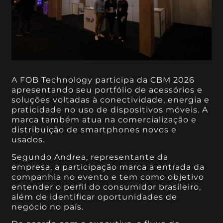
A FOB Technology participa da CBM 2026
apresentando seu portfólio de acessórios e
soluções voltadas à conectividade, energia e
praticidade no uso de dispositivos móveis. A
marca também atua na comercialização e
distribuição de smartphones novos e
usados.
Segundo Andrea, representante da
empresa, a participação marca a entrada da
companhia no evento e tem como objetivo
entender o perfil do consumidor brasileiro,
além de identificar oportunidades de
negócio no país.