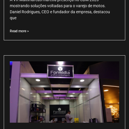
mostrando soluções voltadas para o varejo de motos.
Daniel Rodrigues, CEO e fundador da empresa, destacou
que
Read more >