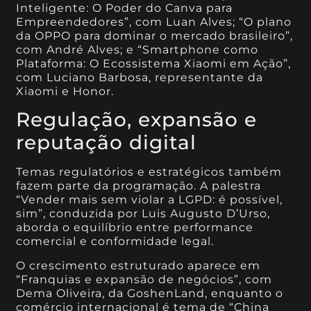
Inteligente: O Poder do Canva para
Empreendedores”, com Luan Alves; “O plano
da OPPO para dominar o mercado brasileiro”,
com André Alves; e “Smartphone como
Plataforma: O Ecossistema Xiaomi em Ação”,
com Luciano Barbosa, representante da
Xiaomi e Honor.
Regulação, expansão e
reputação digital
Temas regulatórios e estratégicos também
fazem parte da programação. A palestra
“Vender mais sem violar a LGPD: é possível,
sim”, conduzida por Luis Augusto D’Urso,
aborda o equilíbrio entre performance
comercial e conformidade legal.
O crescimento estruturado aparece em
“Franquias e expansão de negócios”, com
Dema Oliveira, da GoshenLand, enquanto o
comércio internacional é tema de “China