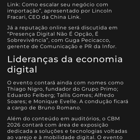
Link: Como escalar seu negócio com
importação”, apresentado por Lincoln
Fracari, CEO da China Link.
Já a reputação online será discutida em
“Presença Digital Não É Opção, É
Sobrevivência”, com Guga Pecicacco,
gerente de Comunicação e PR da Infor.
Lideranças da economia
digital
O evento contará ainda com nomes como
Thiago Nigro, fundador do Grupo Primo;
Eduardo Felberg; Tallis Gomes; Alfredo
Soares; e Monique Evelle. A condução ficará
a cargo de Bruno Romano.
Além do conteúdo em auditórios, o CBM
2026 contará com área de exposição
dedicada a soluções e tecnologias voltadas
ao varejo e à mobilidade digital. O evento