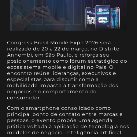
Congress Brasil Mobile Expo 2026 será
realizado de 20 a 22 de março, no Distrito
Anhembi, em São Paulo, e reforça seu
posicionamento como fórum estratégico do
ecossistema mobile e digital no País. O
encontro reúne lideranças, executivos e
especialistas para discutir como a
mobilidade impacta a transformação dos
negócios e o comportamento do
consumidor.
Com o smartphone consolidado como
principal ponto de contato entre marcas e
pessoas, o evento propõe uma agenda
prática voltada à aplicação de tecnologia nos
modelos de negócio. Inteligência artificial,