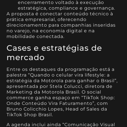
encerramento voltado à execução
estratégica, compliance e governança.
A proposta é conectar conteúdo técnico à
prática empresarial, oferecendo
direcionamento para companhias inseridas
no varejo, na economia digital e na
mobilidade conectada.
Cases e estratégias de
mercado
Entre os destaques da programação está a
palestra “Quando o celular vira lifestyle: a
estratégia da Motorola para ganhar o Brasil”,
apresentada por Stela Colucci, diretora de
Marketing da Motorola Brasil. O social
commerce ganha espaço em “TikTok Shop:
Onde Conteúdo Vira Faturamento”, com
Bruno Colicchio Lopes, Head of Sales da
TikTok Shop Brasil.
A agenda inclui ainda “Comunicação Visual