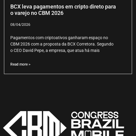
BCX leva pagamentos em cripto direto para
o varejo no CBM 2026
08/04/2026
Pagamentos com criptoativos ganharam espaço no
CBM 2026 com a proposta da BCX Corretora. Segundo
o CEO David Pepe, a empresa, que atua há mais
Read more >