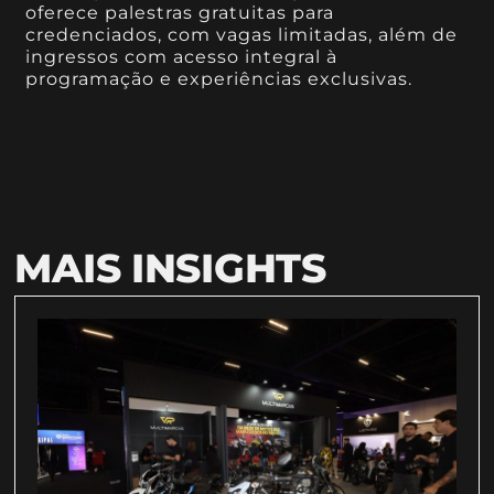
oferece palestras gratuitas para
credenciados, com vagas limitadas, além de
ingressos com acesso integral à
programação e experiências exclusivas.
MAIS INSIGHTS