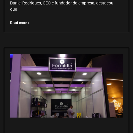
Daniel Rodrigues, CEO e fundador da empresa, destacou
que
Read more >