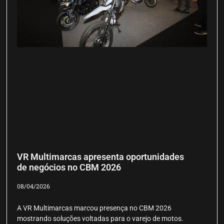
VR Multimarcas apresenta oportunidades
de negócios no CBM 2026
08/04/2026
A VR Multimarcas marcou presença no CBM 2026
mostrando soluções voltadas para o varejo de motos.