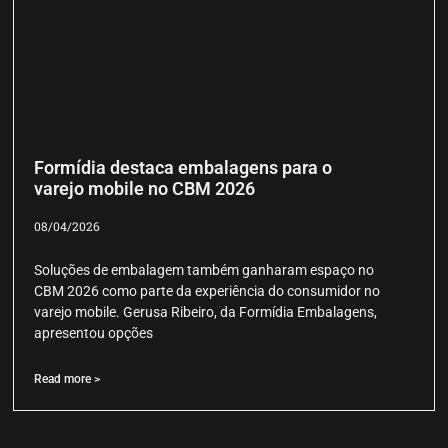
Formídia destaca embalagens para o
varejo mobile no CBM 2026
08/04/2026
Soluções de embalagem também ganharam espaço no
CBM 2026 como parte da experiência do consumidor no
varejo mobile. Gerusa Ribeiro, da Formídia Embalagens,
apresentou opções
Read more >