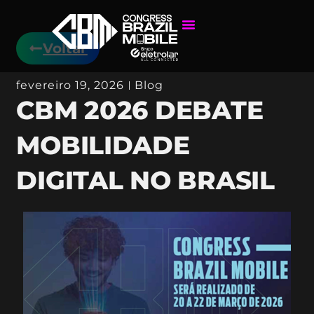
Voltar
fevereiro 19, 2026
Blog
CBM 2026 DEBATE
MOBILIDADE
DIGITAL NO BRASIL