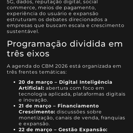
5G, dados, reputação digital, social
commerce, meios de pagamento,
experiência do usuário e expansão
estruturam os debates direcionados a
empresas que buscam escala e crescimento
sustentável.
Programação dividida em
três eixos
A agenda do CBM 2026 está organizada em
três frentes temáticas:
20 de março – Digital Inteligência
Artificial:
abertura com foco em
tecnologia aplicada, plataformas digitais
e inovação.
21 de março – Financiamento
Crescimento:
discussões sobre
monetização, canais de venda, franquias
e expansão.
22 de março – Gestão Expansão: