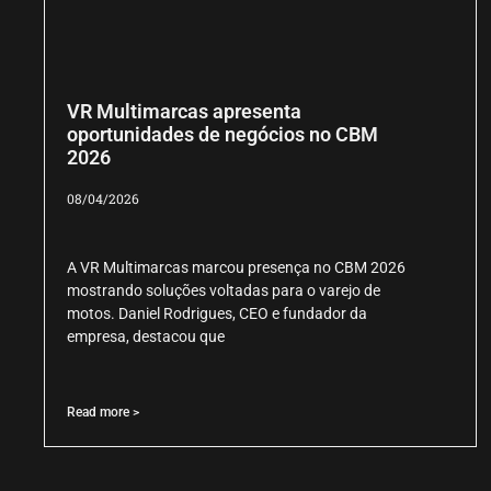
VR Multimarcas apresenta
oportunidades de negócios no CBM
2026
08/04/2026
A VR Multimarcas marcou presença no CBM 2026
mostrando soluções voltadas para o varejo de
motos. Daniel Rodrigues, CEO e fundador da
empresa, destacou que
Read more >