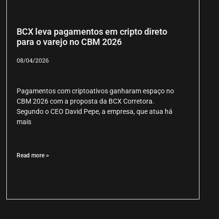
BCX leva pagamentos em cripto direto
para o varejo no CBM 2026
08/04/2026
Pagamentos com criptoativos ganharam espaço no
CBM 2026 com a proposta da BCX Corretora.
Segundo o CEO David Pepe, a empresa, que atua há
mais
Read more >