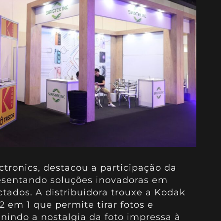
ectronics, destacou a participação da
sentando soluções inovadoras em
tados. A distribuidora trouxe a Kodak
 em 1 que permite tirar fotos e
unindo a nostalgia da foto impressa à