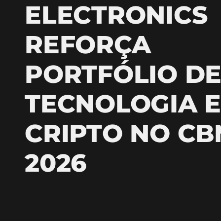
ELECTRONICS
REFORÇA
PORTFÓLIO D
TECNOLOGIA E
CRIPTO NO C
2026