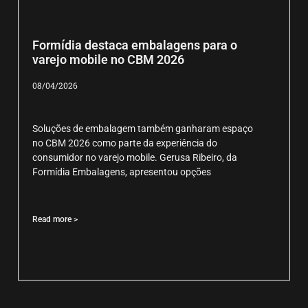
Formídia destaca embalagens para o
varejo mobile no CBM 2026
08/04/2026
Soluções de embalagem também ganharam espaço
no CBM 2026 como parte da experiência do
consumidor no varejo mobile. Gerusa Ribeiro, da
Formídia Embalagens, apresentou opções
Read more >