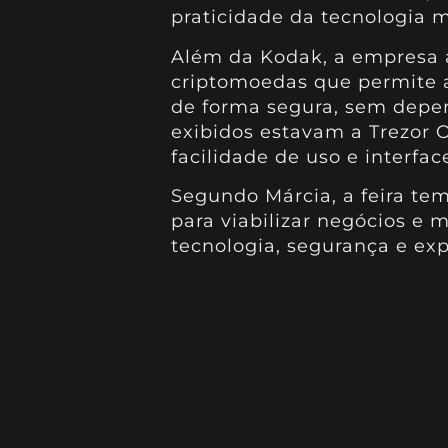
praticidade da tecnologia m
Além da Kodak, a empresa a
criptomoedas que permite ao
de forma segura, sem depen
exibidos estavam a Trezor O
facilidade de uso e interface
Segundo Márcia, a feira te
para viabilizar negócios e
tecnologia, segurança e exp