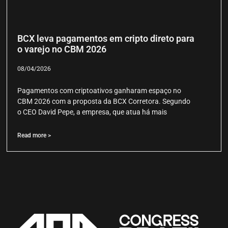
BCX leva pagamentos em cripto direto para
o varejo no CBM 2026
08/04/2026
Pagamentos com criptoativos ganharam espaço no
CBM 2026 com a proposta da BCX Corretora. Segundo
o CEO David Pepe, a empresa, que atua há mais
Read more >