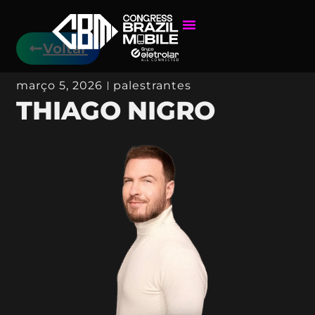
Voltar
março 5, 2026
palestrantes
THIAGO NIGRO