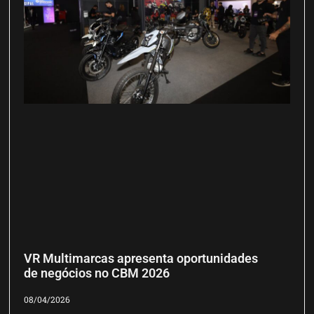
VR Multimarcas apresenta oportunidades
de negócios no CBM 2026
08/04/2026