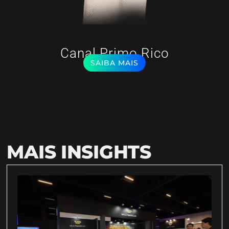
Canal Primo Rico
SAIBA MAIS
MAIS INSIGHTS