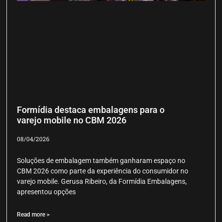
Formídia destaca embalagens para o
varejo mobile no CBM 2026
08/04/2026
Soluções de embalagem também ganharam espaço no
CBM 2026 como parte da experiência do consumidor no
varejo mobile. Gerusa Ribeiro, da Formídia Embalagens,
apresentou opções
Read more >