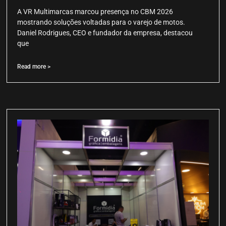
A VR Multimarcas marcou presença no CBM 2026
mostrando soluções voltadas para o varejo de motos.
Daniel Rodrigues, CEO e fundador da empresa, destacou
que
Read more >