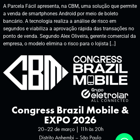
A Parcela Fácil apresenta, na CBM, uma solução que permite
a venda de smartphones Android por meio de boleto
bancário. A tecnologia realiza a análise de risco em
segundos e viabiliza a aprovação rápida das transações no
ponto de venda. Segundo Alex Oliveira, gerente comercial da
empresa, o modelo elimina o risco para o lojista […]
Congress Brazil Mobile &
EXPO 2026
20–22 de março | 11h às 20h
Distrito Anhembi – São Paulo