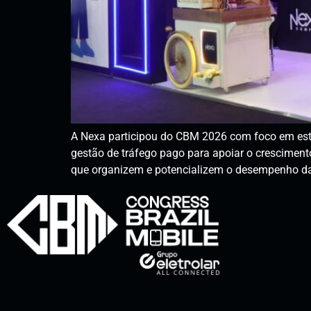
A Nexa participou do CBM 2026 com foco em estr
gestão de tráfego pago para apoiar o cresciment
que organizem e potencializem o desempenho da