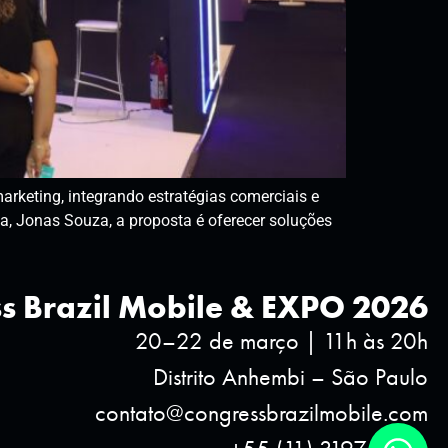
rketing, integrando estratégias comerciais e
a, Jonas Souza, a proposta é oferecer soluções
s Brazil Mobile & EXPO 2026
20–22 de março | 11h às 20h
Distrito Anhembi – São Paulo
contato@congressbrazilmobile.com