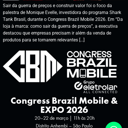
Sair da guerra de preços e construir valor foi o foco da
palestra de Monique Evelle, investidora do programa Shark
Tank Brasil, durante o Congress Brazil Mobile 2026. Em “Da
loja à marca: como sair da guerra de preços”, a executiva
destacou que empresas precisam ir além da venda de
produtos para se tornarem relevantes […]
Congress Brazil Mobile &
EXPO 2026
20–22 de março | 11h às 20h
Distrito Anhembi – São Paulo