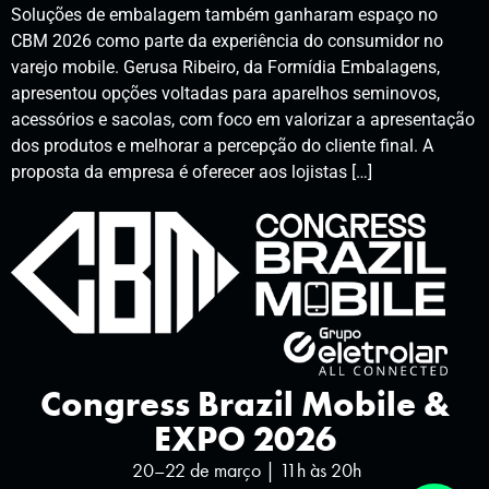
Soluções de embalagem também ganharam espaço no
CBM 2026 como parte da experiência do consumidor no
varejo mobile. Gerusa Ribeiro, da Formídia Embalagens,
apresentou opções voltadas para aparelhos seminovos,
acessórios e sacolas, com foco em valorizar a apresentação
dos produtos e melhorar a percepção do cliente final. A
proposta da empresa é oferecer aos lojistas […]
Congress Brazil Mobile &
EXPO 2026
20–22 de março | 11h às 20h