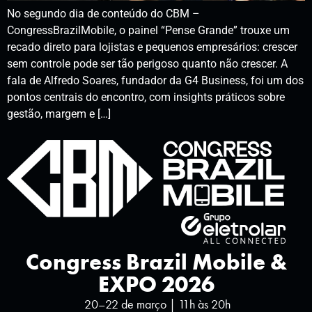
No segundo dia de conteúdo do CBM –
CongressBrazilMobile, o painel “Pense Grande” trouxe um
recado direto para lojistas e pequenos empresários: crescer
sem controle pode ser tão perigoso quanto não crescer. A
fala de Alfredo Soares, fundador da G4 Business, foi um dos
pontos centrais do encontro, com insights práticos sobre
gestão, margem e […]
Congress Brazil Mobile &
EXPO 2026
20–22 de março | 11h às 20h