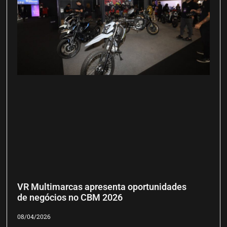
VR Multimarcas apresenta oportunidades
de negócios no CBM 2026
08/04/2026