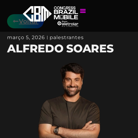
Voltar
março 5, 2026
palestrantes
ALFREDO SOARES