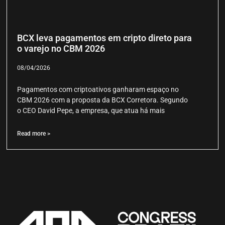
BCX leva pagamentos em cripto direto para
o varejo no CBM 2026
08/04/2026
Pagamentos com criptoativos ganharam espaço no
CBM 2026 com a proposta da BCX Corretora. Segundo
o CEO David Pepe, a empresa, que atua há mais
Read more >