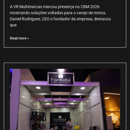
A VR Multimarcas marcou presença no CBM 2026
mostrando soluções voltadas para o varejo de motos.
Daniel Rodrigues, CEO e fundador da empresa, destacou
que
Read more >