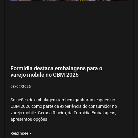
Formídia destaca embalagens para o
varejo mobile no CBM 2026
08/04/2026
Soluções de embalagem também ganharam espaço no
CBM 2026 como parte da experiência do consumidor no
varejo mobile. Gerusa Ribeiro, da Formídia Embalagens,
apresentou opções
Read more >